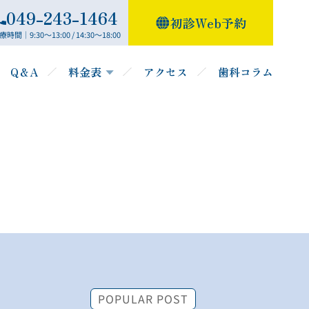
049-243-1464
初診Web予約
療時間｜9:30～13:00 / 14:30～18:00
Q＆A
料金表
アクセス
歯科コラム
POPULAR POST