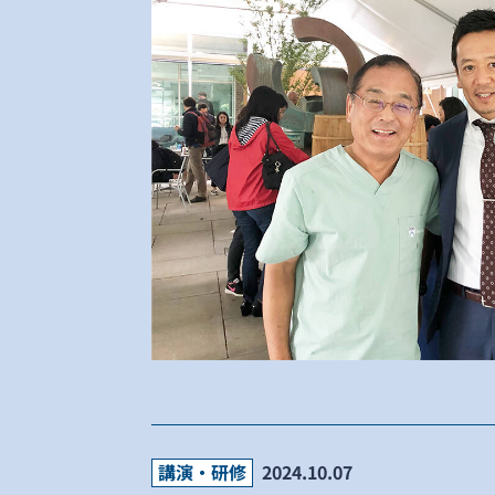
講演・研修
2024.10.07