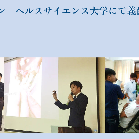
ン ヘルスサイエンス大学にて義