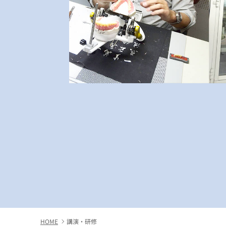
HOME
講演・研修