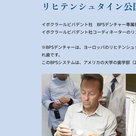
リヒテンシュタイン公
イボクラールビバデント社 BPSデンチャー専
イボクラールビバデント社コーディネーターのリ
※BPSデンチャーは、ヨーロッパのリヒテンシュ
れ歯です。
このBPSシステムは、アメリカの大学の歯学部（