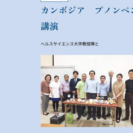
カンボジア プノンペ
講演
ヘルスサイエンス大学教授陣と