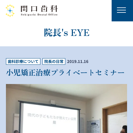
院長's EYE
歯科診療について
院長の日常
2019.11.16
小児矯正治療プライベートセミナー