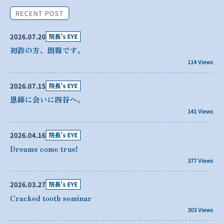
RECENT POST
2026.07.20
院長's EYE
初診の方、朗報です。
114 Views
2026.07.15
院長's EYE
恩師に会いに四谷へ。
141 Views
2026.04.16
院長's EYE
Dreams come true!
377 Views
2026.03.27
院長's EYE
Cracked tooth seminar
303 Views