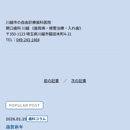
川越市の自由診療歯科医院
関口歯科 川越 《歯周病・根管治療・入れ歯》
〒350-1123 埼玉県川越市脇田本町4-21
TEL：
049-243-1464
前の記事
次の記事
POPULAR POST
2026.01.19
歯科コラム
謹賀新年