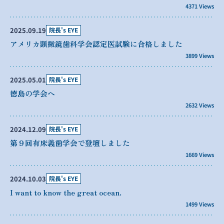
4371 Views
2025.09.19
院長's EYE
アメリカ顕微鏡歯科学会認定医試験に合格しました
3899 Views
2025.05.01
院長's EYE
徳島の学会へ
2632 Views
2024.12.09
院長's EYE
第９回有床義歯学会で登壇しました
1669 Views
2024.10.03
院長's EYE
I want to know the great ocean.
1499 Views