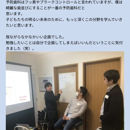
予防歯科はフッ素やプラークコントロールと言われていますが、僕は
綺麗な歯並びにすることが一番の予防歯科だと
思います。
子どもたちの明るい未来のために、もっと深くこの分野を学んでいき
たいと思います。
我ながらなかなかいい企画でした。
勉強したいことは自分で企画してしまえばいいんだということに気付
きました（笑）。