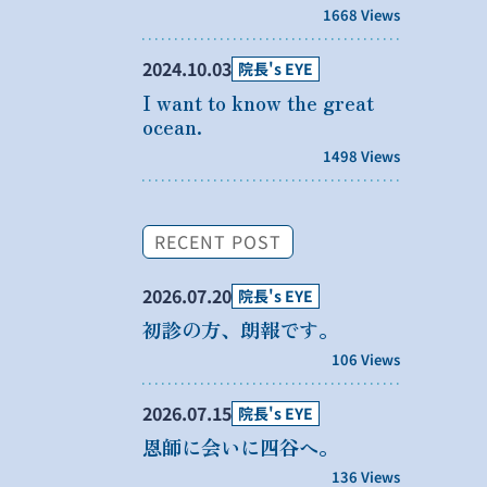
1668 Views
2024.10.03
院長's EYE
I want to know the great
ocean.
1498 Views
RECENT POST
2026.07.20
院長's EYE
初診の方、朗報です。
106 Views
2026.07.15
院長's EYE
恩師に会いに四谷へ。
136 Views