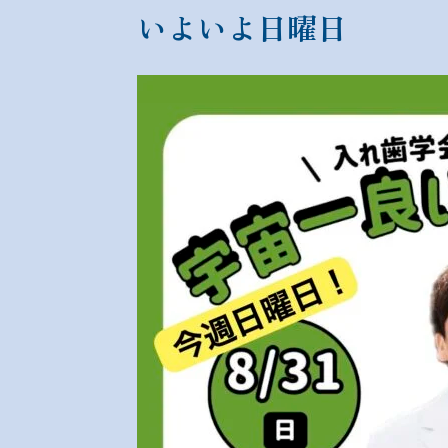
いよいよ日曜日