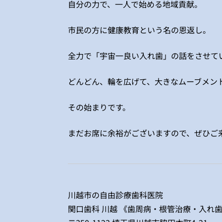
自分の力で、一人で始める地域貢献。
市民の方に健康教育という名の恩返し。
全力で「宇宙一良い入れ歯」の話をさせて
どんどん、輪を広げて、大きなムーブメン
その始まりです。
まだお席に余裕がございますので、ぜひご
川越市の自由診療歯科医院
関口歯科 川越 《歯周病・根管治療・入れ