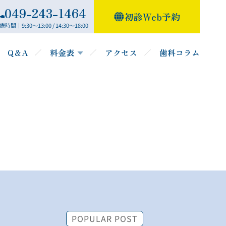
049-243-1464
初診Web予約
療時間｜9:30～13:00 / 14:30～18:00
Q＆A
料金表
アクセス
歯科コラム
POPULAR POST