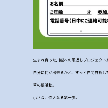
生まれ育った川越への恩返しプロジェクト
自分に何が出来るかと、ずっと自問自答し
草の根活動。
小さな、偉大なる第一歩。