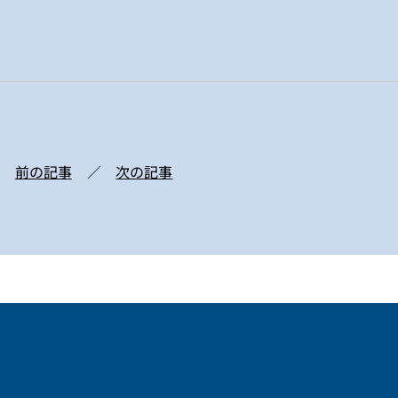
前の記事
次の記事