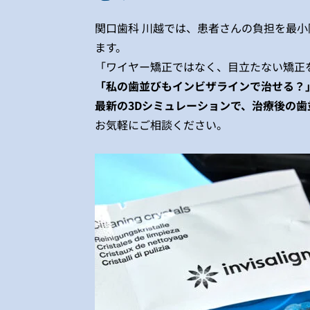
関口歯科 川越では、患者さんの負担を最小
ます。
「ワイヤー矯正ではなく、目立たない矯正
「私の歯並びもインビザラインで治せる？
最新の3Dシミュレーションで、治療後の
お気軽にご相談ください。