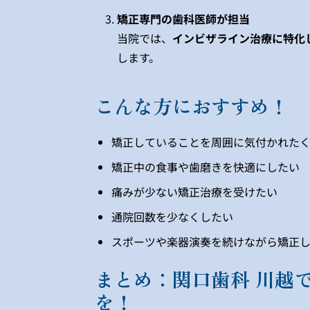
矯正専門の歯科医師が担当
当院では、
インビザライン治療に特化
します。
こんな方におすすめ！
矯正していることを周囲に気付かれた
矯正中の食事や歯磨きを快適にしたい
痛みが少ない矯正治療を受けたい
通院回数を少なくしたい
スポーツや楽器演奏を続けながら矯正
まとめ：関口歯科 川越
を！