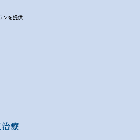
ランを提供
正治療