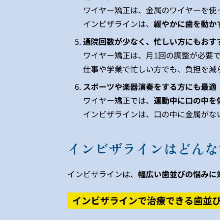
ワイヤー矯正は、金属のワイヤーを使
インビザラインは、
緩やかに歯を動か
通院回数が少なく、忙しい方にもおす
ワイヤー矯正は、月1回の調整が必要
仕事や学業で忙しい方でも、負担を減
スポーツや楽器演奏をする方にも最適
ワイヤー矯正では、
運動中に口の中を
インビザラインは、口の中に金属がな
インビザラインはどんな
インビザラインは、
幅広い歯並びの悩みに
インビザラインで治療できる歯並