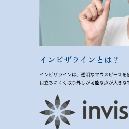
インビザラインとは？
インビザラインは、透明なマウスピースを
目立ちにくく取り外しが可能な点が大きな