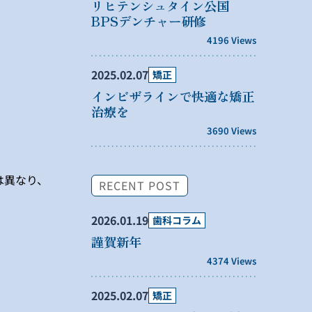
リヒテンシュタイン公国
BPSデンチャー研修
4196 Views
2025.02.07
矯正
インビザラインで快適な矯正
治療を
3690 Views
は異なり、
RECENT POST
2026.01.19
歯科コラム
謹賀新年
4374 Views
2025.02.07
矯正