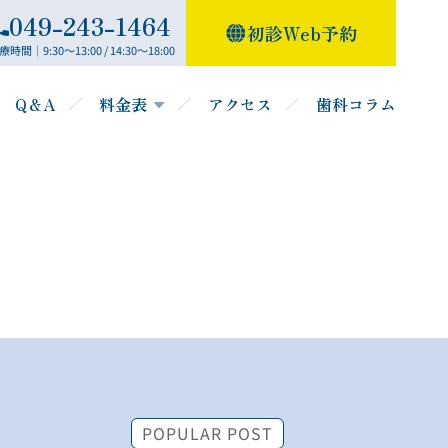
049-243-1464
初診Web予約
療時間｜9:30～13:00 / 14:30～18:00
Q＆A
料金表
アクセス
歯科コラム
POPULAR POST