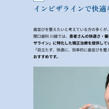
インビザラインで快適
歯並びを整えたいと考えている方の多くが
関口歯科 川越では、
患者さんの快適さ・審
ザライン」に特化した矯正治療を提供して
「目立たず、快適に、効率的に歯並びを整
おすすめです。