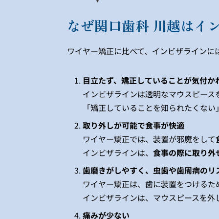
なぜ関口歯科 川越はイ
ワイヤー矯正に比べて、インビザラインに
目立たず、矯正していることが気付か
インビザラインは透明なマウスピース
「矯正していることを知られたくない
取り外しが可能で食事が快適
ワイヤー矯正では、装置が邪魔をして
インビザラインは、
食事の際に取り外
歯磨きがしやすく、虫歯や歯周病のリ
ワイヤー矯正は、歯に装置をつけるた
インビザラインは、マウスピースを外
痛みが少ない