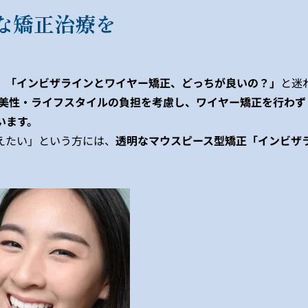
な矯正治療を
、
「インビザラインとワイヤー矯正、どっちが良いの？」
と迷
美性・ライフスタイルの負担を考慮し、ワイヤー矯正を行わず
います。
えたい」という方には、
透明なマウスピース型矯正「インビザ