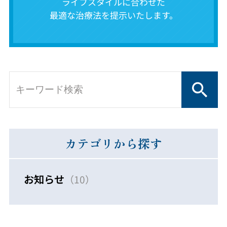
ライフスタイルに合わせた
最適な治療法を提示いたします。
カテゴリから探す
お知らせ
（10）