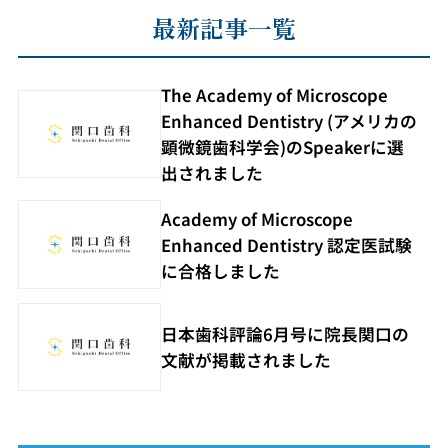
最新記事一覧
The Academy of Microscope
Enhanced Dentistry (アメリカの
顕微鏡歯科学会)のSpeakerに選
出されました
Academy of Microscope
Enhanced Dentistry 認定医試験
に合格しました
日本歯科評論6月号に院長関口の
文献が掲載されました