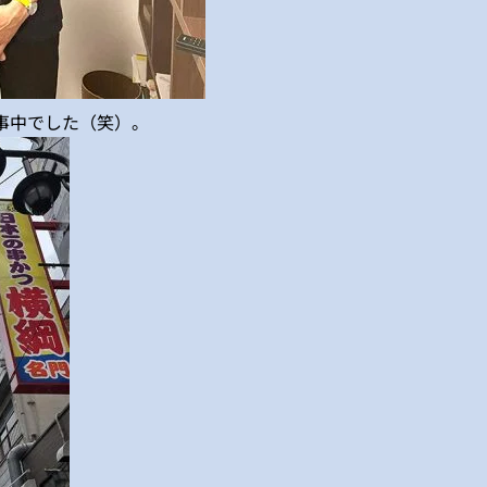
事中でした（笑）。