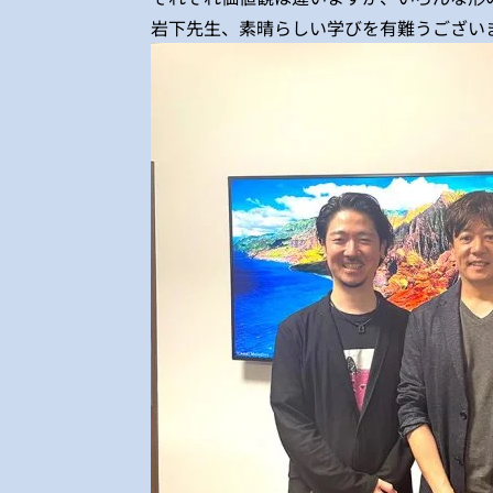
岩下先生、素晴らしい学びを有難うござい