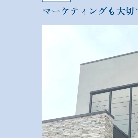
マーケティングも大切