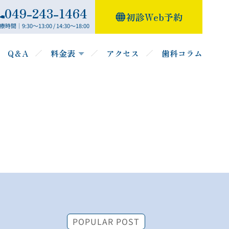
049-243-1464
初診Web予約
療時間｜9:30～13:00 / 14:30～18:00
Q＆A
料金表
アクセス
歯科コラム
POPULAR POST