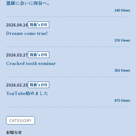
恩師に会いに四谷へ。
140 Views
2026.04.16
院長's EYE
Dreams come true!
376 Views
2026.03.27
院長's EYE
Cracked tooth seminar
303 Views
2026.02.25
院長's EYE
YouTube始めました
873 Views
CATEGORY
お知らせ