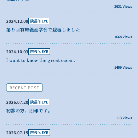
2631 Views
2024.12.09
院長's EYE
第９回有床義歯学会で登壇しました
1668 Views
2024.10.03
院長's EYE
I want to know the great ocean.
1499 Views
RECENT POST
2026.07.20
院長's EYE
初診の方、朗報です。
113 Views
2026.07.15
院長's EYE