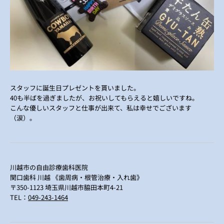
スタッフに誕生日プレゼントを貰いました。
40も半ばを過ぎましたが、お祝いしてもらえると嬉しいですね。
こんな優しいスタッフと仕事が出来て、私は幸せでございます
（涙）。
川越市の自由診療歯科医院
関口歯科 川越 《歯周病・根管治療・入れ歯》
〒350-1123 埼玉県川越市脇田本町4-21
TEL：
049-243-1464