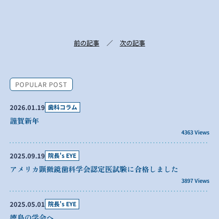
前の記事
次の記事
POPULAR POST
2026.01.19
歯科コラム
謹賀新年
4363 Views
2025.09.19
院長's EYE
アメリカ顕微鏡歯科学会認定医試験に合格しました
3897 Views
2025.05.01
院長's EYE
徳島の学会へ