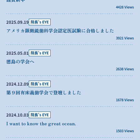
4428 Views
2025.09.19
院長's EYE
アメリカ顕微鏡歯科学会認定医試験に合格しました
3921 Views
2025.05.01
院長's EYE
徳島の学会へ
2638 Views
2024.12.09
院長's EYE
第９回有床義歯学会で登壇しました
1678 Views
2024.10.03
院長's EYE
I want to know the great ocean.
1503 Views