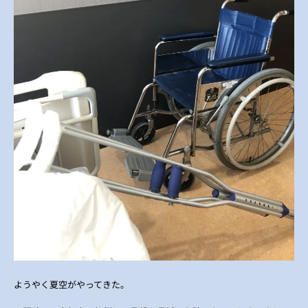
ようやく夏空がやってきた。