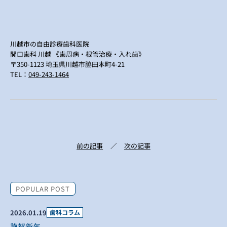
川越市の自由診療歯科医院
関口歯科 川越 《歯周病・根管治療・入れ歯》
〒350-1123 埼玉県川越市脇田本町4-21
TEL：
049-243-1464
前の記事
次の記事
POPULAR POST
2026.01.19
歯科コラム
謹賀新年