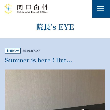
院長's EYE
お知らせ
2019.07.27
Summer is here ! But…